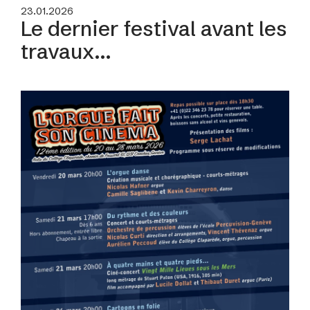
23.01.2026
Le dernier festival avant les
travaux...