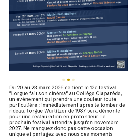
Du 20 au 28 mars 2026 se tient le 12e festival
"L'orgue fait son cinéma" au Collège Claparède,
un événement qui prendra une couleur toute
particulière : immédiatement après le tomber de
rideau, l'orgue Wurlitzer de 1937 sera démonté
pour une restauration en profondeur. Le
prochain festival attendra jusqu'en novembre
2027. Ne manquez donc pas cette occasion
unique et partagez avec nous ces moments