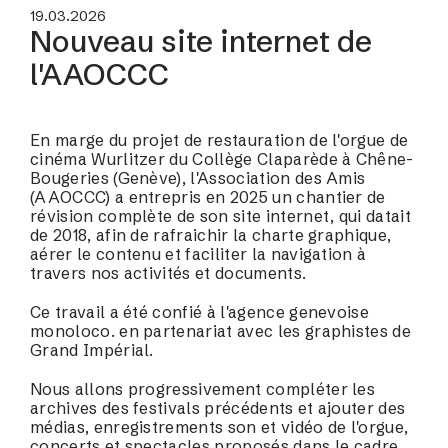
19.03.2026
Nouveau site internet de
l'AAOCCC
En marge du projet de restauration de l'orgue de
cinéma Wurlitzer du Collège Claparède à Chêne-
Bougeries (Genève), l'Association des Amis
(AAOCCC) a entrepris en 2025 un chantier de
révision complète de son site internet, qui datait
de 2018, afin de rafraichir la charte graphique,
aérer le contenu et faciliter la navigation à
travers nos activités et documents.
Ce travail a été confié à l'agence genevoise
monoloco. en partenariat avec les graphistes de
Grand Impérial.
Nous allons progressivement compléter les
archives des festivals précédents et ajouter des
médias, enregistrements son et vidéo de l'orgue,
concerts et spectacles proposés dans le cadre