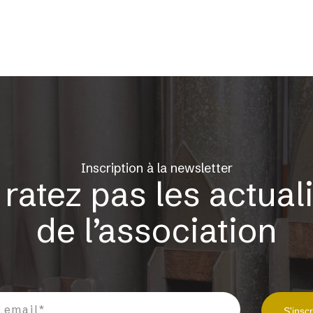
Inscription à la newsletter
ratez pas les actual
de l’association
S'inscr