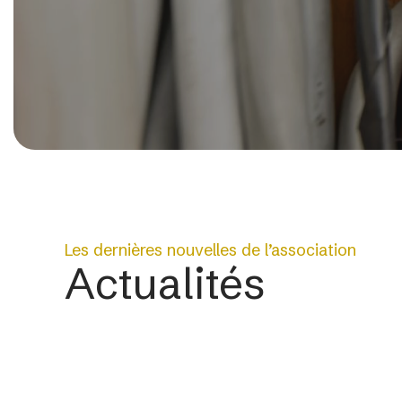
Les dernières nouvelles de l’association
Actualités