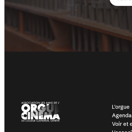
L'orgue
Agenda
Voir et 