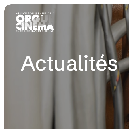
Actualités