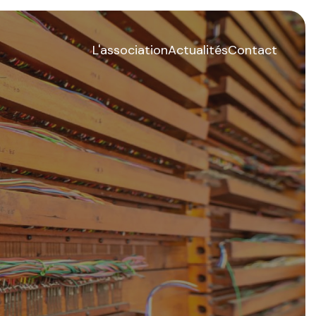
L'association
Actualités
Contact