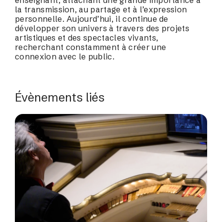
la transmission, au partage et à l’expression
personnelle. Aujourd’hui, il continue de
développer son univers à travers des projets
artistiques et des spectacles vivants,
recherchant constamment à créer une
connexion avec le public.
Évènements liés