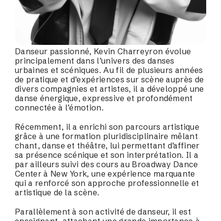
Danseur passionné, Kevin Charreyron évolue
principalement dans l’univers des danses
urbaines et scéniques. Au fil de plusieurs années
de pratique et d’expériences sur scène auprès de
divers compagnies et artistes, il a développé une
danse énergique, expressive et profondément
connectée à l’émotion.
Récemment, il a enrichi son parcours artistique
grâce à une formation pluridisciplinaire mêlant
chant, danse et théâtre, lui permettant d’affiner
sa présence scénique et son interprétation. Il a
par ailleurs suivi des cours au Broadway Dance
Center à New York, une expérience marquante
qui a renforcé son approche professionnelle et
artistique de la scène.
Parallèlement à son activité de danseur, il est
enseignant, attachant une grande importance à