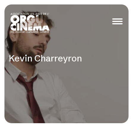
Kevin Charreyron