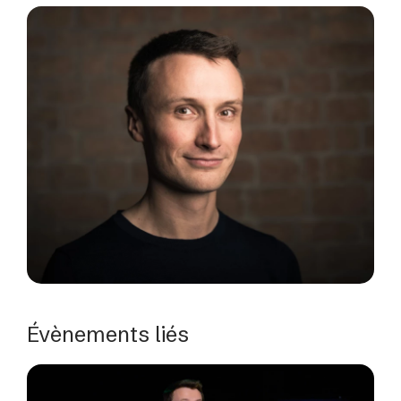
Évènements liés