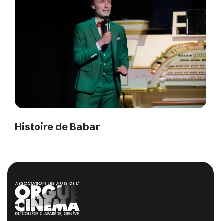
Histoire de Babar