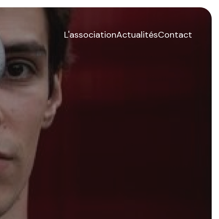
L'association
Actualités
Contact