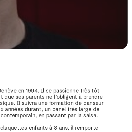
Genève en 1994. Il se passionne très tôt 
t que ses parents ne l’obligent à prendre 
ique. Il suivra une formation de danseur 
x années durant, un panel très large de 
 contemporain, en passant par la salsa.
aquettes enfants à 8 ans, il remporte 