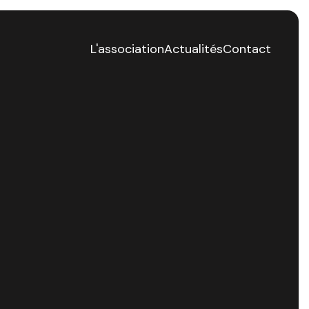
L'association
Actualités
Contact