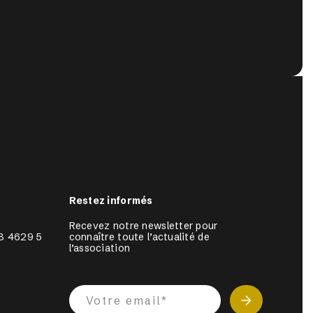
Restez informés
Recevez notre newsletter pour 
8 4629 5
connaître toute l’actualité de 
l’association