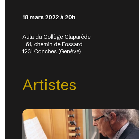
18 mars 2022 à 20h
Aula du Collège Claparède
61, chemin de Fossard
1231 Conches (Genève)
Artistes