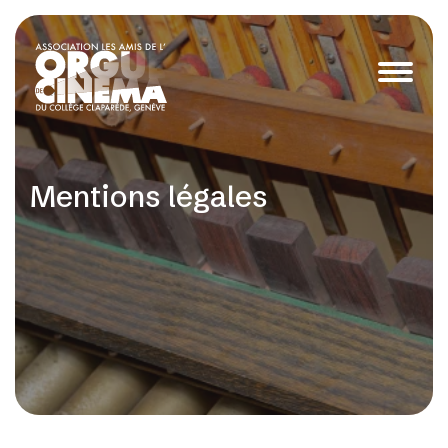
Mentions légales