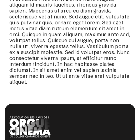
aliquam id mauris faucibus, rhoncus gravida
sapien. Maecenas ut arcu eu diam gravida
scelerisque vel at nunc. Sed augue elit, vulputate
quis pulvinar quis, ornare eget lorem. Sed eget
metus vitae diam rutrum elementum sit amet in
orci. Quisque in quam aliquam, maximus ante sed,
volutpat tellus. Quisque dui augue, porta non
nulla ut, viverra egestas tellus. Vestibulum porta
ex a suscipit molestie. Sed id volutpat eros. Nunc
consectetur viverra ipsum, at efficitur nunc
interdum tincidunt. In hac habitasse platea
dictumst. In sit amet enim vel sapien lacinia
semper nec in leo. Ut ut ante vitae erat vulputate
aliquet.