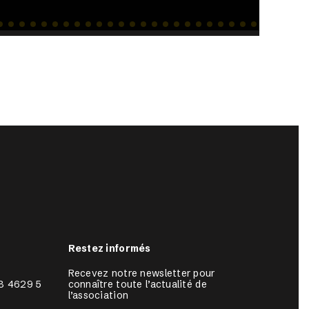
Restez informés
Recevez notre newsletter pour 
8 4629 5
connaître toute l’actualité de 
l’association