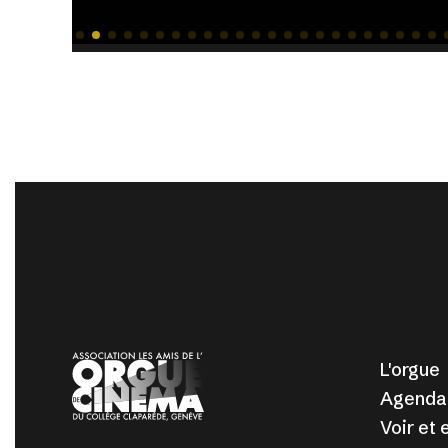
L'orgue
Agenda
Voir et 