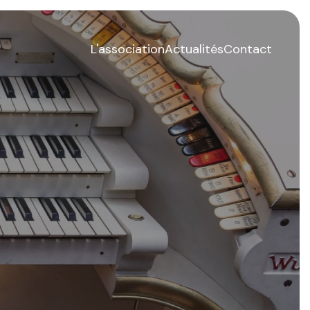
L'association
Actualités
Contact