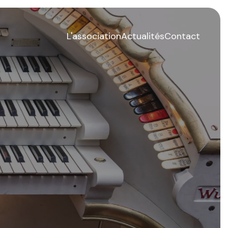
L'association
Actualités
Contact