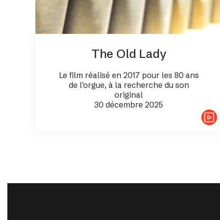
The Old Lady
Le film réalisé en 2017 pour les 80 ans
de l'orgue, à la recherche du son
original
30 décembre 2025