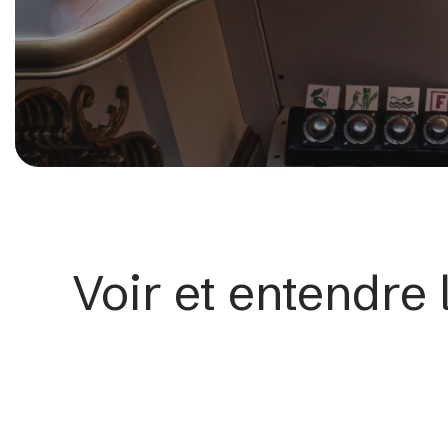
Voir et entendre 