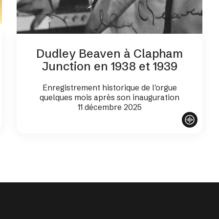
Dudley Beaven à Clapham
Junction en 1938 et 1939
Enregistrement historique de l'orgue
quelques mois après son inauguration
11 décembre 2025