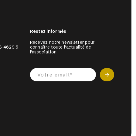
Restez informés
Recevez notre newsletter pour 
8 4629 5
connaître toute l’actualité de 
l’association